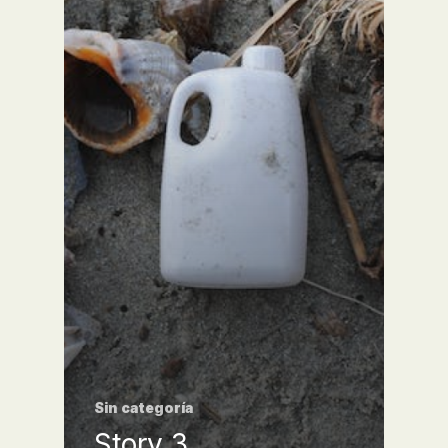
Sin categoría
Story 3