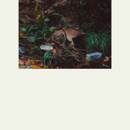
Sin categoría