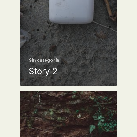
Sin categoría
Story 2